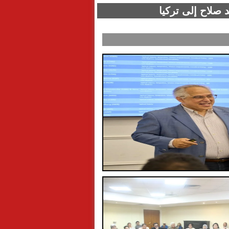
 صلاح إلى تركيا