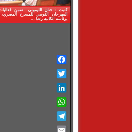
المهرجان القومي للمسرح المصري، 
برئاسة الكاتبة رشا …
Facebook
Twitter
LinkedIn
WhatsApp
Telegram
Email