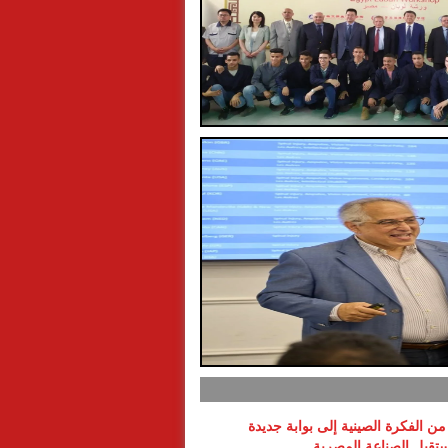
ن الفكرة الصينية إلى بوابة جديدة
تقبل الصناعة المصرية