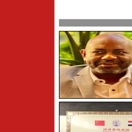
ول عرفة