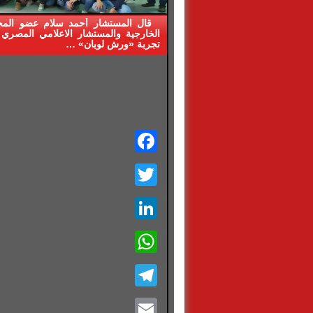
قال المستشار أحمد سلام عضو الم
الخارجية والمستشار الاعلامي المصري 
تجربة «ورش لوبان» …
Facebook
Twitter
LinkedIn
WhatsApp
Telegram
Email